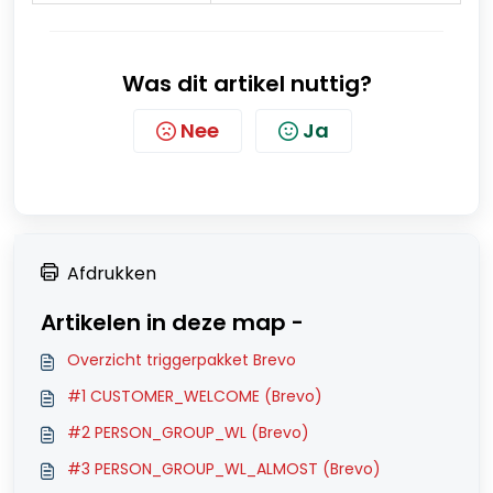
Was dit artikel nuttig?
Nee
Ja
Afdrukken
Artikelen in deze map -
Overzicht triggerpakket Brevo
#1 CUSTOMER_WELCOME (Brevo)
#2 PERSON_GROUP_WL (Brevo)
#3 PERSON_GROUP_WL_ALMOST (Brevo)