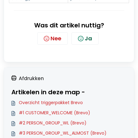
Was dit artikel nuttig?
Nee
Ja
Afdrukken
Artikelen in deze map -
Overzicht triggerpakket Brevo
#1 CUSTOMER_WELCOME (Brevo)
#2 PERSON_GROUP_WL (Brevo)
#3 PERSON_GROUP_WL_ALMOST (Brevo)