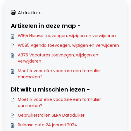
Afdrukken
Artikelen in deze map -
W165 Nieuws toevoegen, wijzigen en verwijderen
W085 Agenda toevoegen, wijzigen en verwijderen
A875 Vacatures toevoegen, wijzigen en
verwijderen
Moet ik voor elke vacature een formulier
aanmaken?
Dit wilt u misschien lezen -
Moet ik voor elke vacature een formulier
aanmaken?
Gebruikersrollen SERA Dataduiker
Release note 24 januari 2024