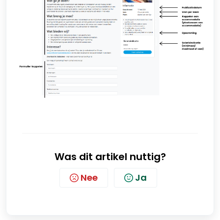
Was dit artikel nuttig?
Nee
Ja