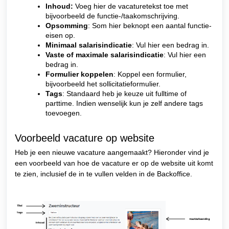
Inhoud
:
Voeg hier de vacaturetekst toe met
bijvoorbeeld de functie-/taakomschrijving.
Opsomming
: Som hier beknopt een aantal functie-
eisen op.
Minimaal salarisindicatie
: Vul hier een bedrag in.
Vaste of maximale salarisindicatie
: Vul hier een
bedrag in.
Formulier koppelen
: Koppel een formulier,
bijvoorbeeld het sollicitatieformulier.
Tags
: Standaard heb je keuze uit fulltime of
parttime. Indien wenselijk kun je zelf andere tags
toevoegen.
Voorbeeld vacature op website
Heb je een nieuwe vacature aangemaakt? Hieronder vind je
een voorbeeld van hoe de vacature er op de website uit komt
te zien, inclusief de in te vullen velden in de Backoffice.