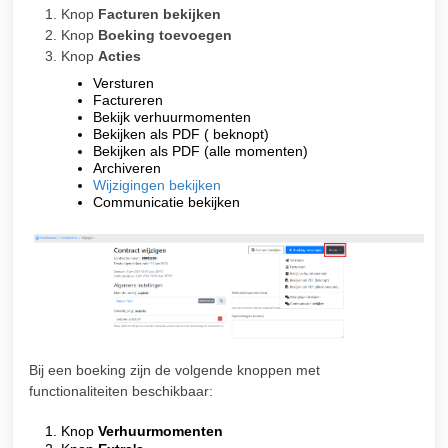
Knop
Facturen bekijken
Knop
Boeking toevoegen
Knop
Acties
Versturen
Factureren
Bekijk verhuurmomenten
Bekijken als PDF ( beknopt)
Bekijken als PDF (alle momenten)
Archiveren
Wijzigingen bekijken
Communicatie bekijken
Bij een boeking zijn de volgende knoppen met
functionaliteiten beschikbaar:
Knop
Verhuurmomenten