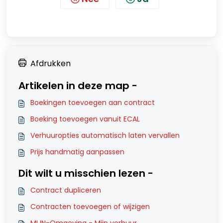
Afdrukken
Artikelen in deze map -
Boekingen toevoegen aan contract
Boeking toevoegen vanuit ECAL
Verhuuropties automatisch laten vervallen
Prijs handmatig aanpassen
Dit wilt u misschien lezen -
Contract dupliceren
Contracten toevoegen of wijzigen
MIJN-Omgeving - Mijn verhuur