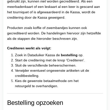
gebruikt zijn, kunnen
niet
worden gecrediteerd.
Als een
meerbadenkaart of een leskaart al een keer is gescand aan
het tourniquet of is afgewaardeerd in de Kassa, wordt de
creditering door de Kassa geweigerd.
Producten zoals koffie of zwembandjes kunnen ook
gecrediteerd worden. De handelingen hiervoor zijn hetzelfde
als de stappen die hieronder beschreven zijn.
Crediteren werkt als volgt:
Zoek in Dataduiker Kassa de
bestelling
op.
Start de creditering met de knop 'Crediteren'.
Sluit de verschillende beheerschermen.
Verwijder eventueel ongewenste artikelen uit de
creditbestelling.
Kies de gewenste betaalmethode om het
retourgeld te overhandigen.
Bestelling opzoeken