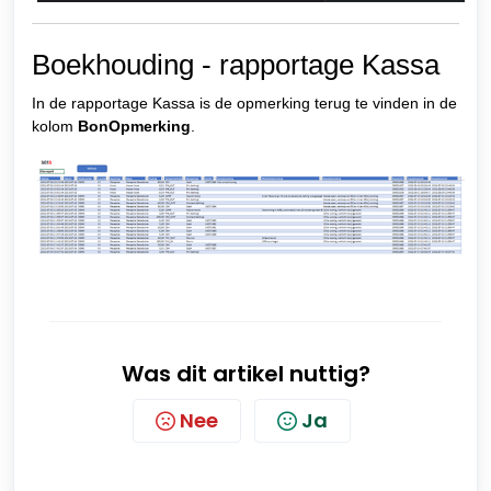
Boekhouding - rapportage Kassa
In de rapportage Kassa is de opmerking terug te vinden in de
kolom
BonOpmerking
.
Was dit artikel nuttig?
Nee
Ja