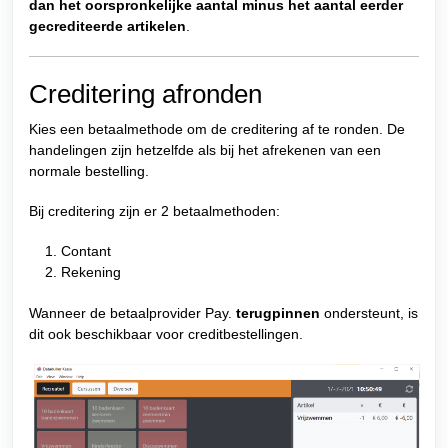
dan het oorspronkelijke aantal minus het aantal eerder
gecrediteerde artikelen
.
Creditering afronden
Kies een betaalmethode om de creditering af te ronden. De
handelingen zijn hetzelfde als bij het afrekenen van een
normale bestelling.
Bij creditering zijn er 2 betaalmethoden:
Contant
Rekening
Wanneer de betaalprovider Pay.
terugpinnen
ondersteunt, is
dit ook beschikbaar voor creditbestellingen.