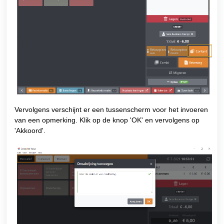
Vervolgens verschijnt er een t
ussenscherm voor het invoeren
van een opmerking. Klik op de knop 'OK' en vervolgens op
'Akkoord'.