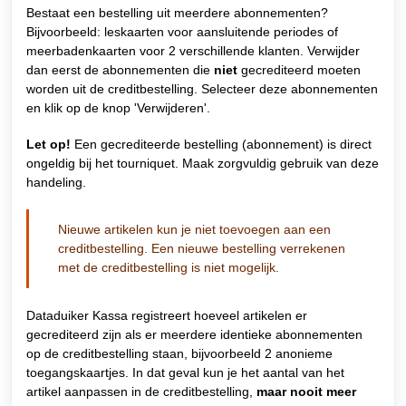
Bestaat een bestelling uit meerdere abonnementen?
Bijvoorbeeld: leskaarten voor aansluitende periodes of
meerbadenkaarten voor 2 verschillende klanten. Verwijder
dan eerst de abonnementen die
niet
gecrediteerd moeten
worden uit de creditbestelling. Selecteer deze abonnementen
en klik op de knop 'Verwijderen'.
Let op!
Een gecrediteerde bestelling (abonnement) is direct
ongeldig bij het tourniquet. Maak zorgvuldig gebruik van deze
handeling.
Nieuwe artikelen kun je niet toevoegen aan een
creditbestelling. Een nieuwe bestelling verrekenen
met de creditbestelling is niet mogelijk.
Dataduiker Kassa registreert hoeveel artikelen er
gecrediteerd zijn als er meerdere identieke abonnementen
op de creditbestelling staan, bijvoorbeeld 2 anonieme
toegangskaartjes. In dat geval kun je het aantal van het
artikel aanpassen in de creditbestelling,
maar nooit meer