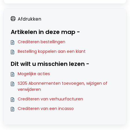
Afdrukken
Artikelen in deze map -
Crediteren bestellingen
Bestelling koppelen aan een klant
Dit wilt u misschien lezen -
Mogelijke acties
S205 Abonnementen toevoegen, wijzigen of
verwijderen
Crediteren van verhuurfacturen
Crediteren van een incasso