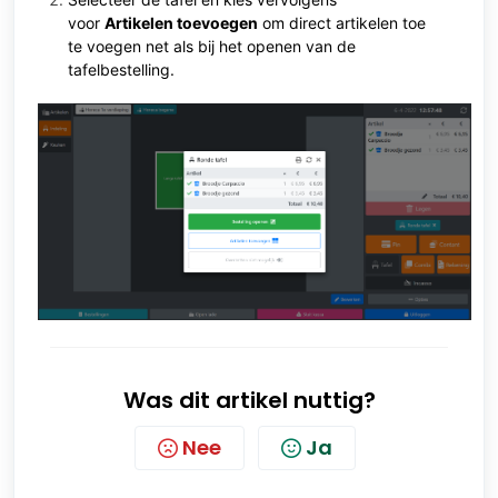
voor
Artikelen toevoegen
om direct artikelen toe
te voegen net als bij het openen van de
tafelbestelling.
Was dit artikel nuttig?
Nee
Ja