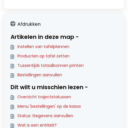
Afdrukken
Artikelen in deze map -
Instellen van tafelplannen
Producten op tafel zetten
Tussentijds totaalbonnen printen
Bestellingen aanvullen
Dit wilt u misschien lezen -
Overzicht trajectstatussen
Menu 'bestellingen' op de kassa
Status: Gegevens aanvullen
Wat is een entiteit?