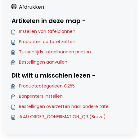
Afdrukken
Artikelen in deze map -
Instellen van tafelplannen
Producten op tafel zetten
Tussentijds totaalbonnen printen
Bestellingen aanvullen
Dit wilt u misschien lezen -
Productcategorieën C255
Bonprinters instellen
Bestellingen overzetten naar andere tafel
#49 ORDER_CONFIRMATION_QR (Brevo)