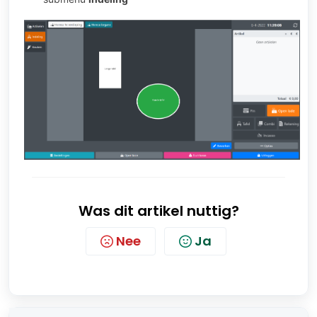
Was dit artikel nuttig?
Nee
Ja