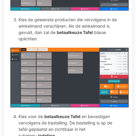
Kies de gewenste producten die vervolgens in de
winkelmand verschijnen. Als de winkelmand is
gevuld, dan zal de
betaalkeuze Tafel
blauw
oplichten.
Kies voor de
betaalkeuze Tafel
en bevestigen
vervolgens de bestelling. De bestelling is op de
tafel geplaatst en zichtbaar in het
submenu
indeling