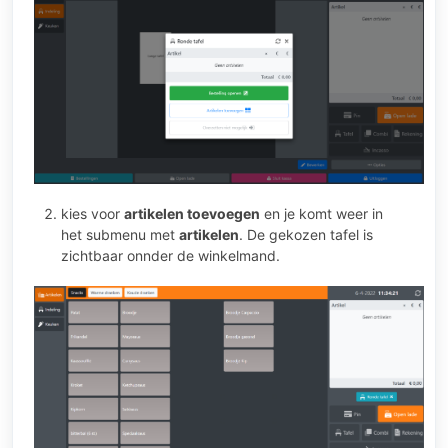
kies voor
artikelen toevoegen
en je komt weer in
het submenu met
artikelen
. De gekozen tafel is
zichtbaar onnder de winkelmand.