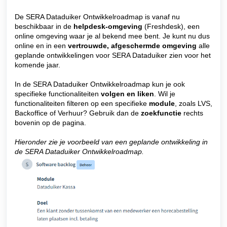
De SERA Dataduiker Ontwikkelroadmap is vanaf nu
beschikbaar in de
helpdesk-omgeving
(Freshdesk), een
online omgeving waar je al bekend mee bent. Je kunt nu dus
online en in een
vertrouwde, afgeschermde omgeving
alle
geplande ontwikkelingen voor SERA Dataduiker zien voor het
komende jaar.
In de SERA Dataduiker Ontwikkelroadmap kun je ook
specifieke functionaliteiten
volgen en liken
. Wil je
functionaliteiten filteren op een specifieke
module
, zoals LVS,
Backoffice of Verhuur? Gebruik dan de
zoekfunctie
rechts
bovenin op de pagina.
Hieronder zie je voorbeeld van een geplande ontwikkeling in
de SERA Dataduiker Ontwikkelroadmap.