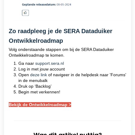
Zo raadpleeg je de SERA Dataduiker
Ontwikkelroadmap
Volg onderstaande stappen om bij de SERA Dataduiker
Ontwikkelroadmap te komen.
Ga naar
support.sera.nl
Log in met jouw account
Open
deze link
of navigeer in de helpdesk naar 'Forums'
in de menubalk
Druk op ‘Backlog’
Begin met verkennen!
Bekijk de Ontwikkelroadmap >