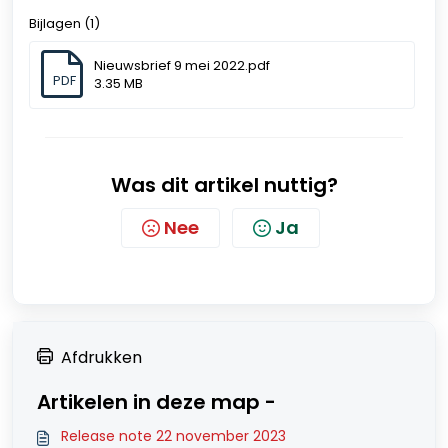
Bijlagen (1)
Nieuwsbrief 9 mei 2022.pdf
PDF
3.35 MB
Was dit artikel nuttig?
Nee
Ja
Afdrukken
Artikelen in deze map -
Release note 22 november 2023