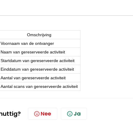
Omschrijving
Voornaam van de ontvanger
Naam van gereserveerde activiteit
Startdatum van gereserveerde activiteit
Einddatum van gereserveerde activiteit
Aantal van gereserveerde activiteit
Aantal scans van gereserveerde activiteit
 nuttig?
Nee
Ja