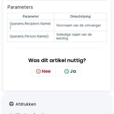
Parameters
Parameter
Omschrijving
{{params.Recipient.Name}
Voornaam van de ontvanger
}
Volledige naam van de
{{params.Person.Name}}
leerling
Was dit artikel nuttig?
Nee
Ja
Afdrukken