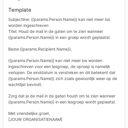
Template
Subjectline: {{params.Person.Name}} kan niet meer los
worden ingeschreven
Titel: Houd de mail in de gaten om te zien wanneer
{{params.Person.Name}} in een groep wordt geplaatst
Beste {{params.Recipient.Name}},
{{params.Person.Name}} kan niet meer los worden
ingeschreven voor een lesgroep, de oproep is namelijk
verlopen. De einddatum is verstreken en dit betekent dat
{{params.Person.Name}} zich zoals gewoonlijk weer op de
wachtlijst bevindt.
Zorg dat je de mail in de gaten houdt om te zien wanneer
{{params.Person.Name}} in een lesgroep wordt geplaatst.
Met vriendelijke groet,
[JOUW ORGANISATIENAAM]