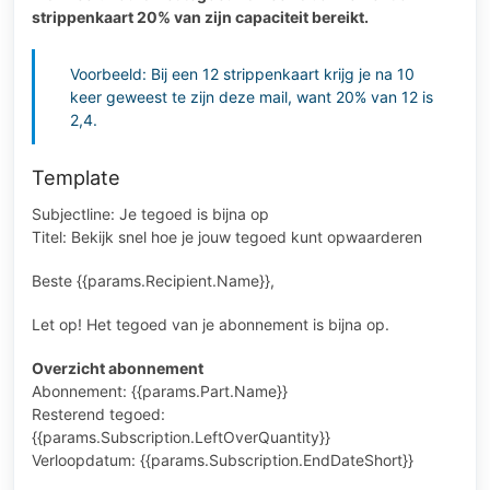
strippenkaart 20% van zijn capaciteit bereikt.
Voorbeeld: Bij een 12 strippenkaart krijg je na 10
keer geweest te zijn deze mail, want 20% van 12 is
2,4.
Template
Subjectline: Je tegoed is bijna op
Titel: Bekijk snel hoe je jouw tegoed kunt opwaarderen
Beste {{params.Recipient.Name}},
Let op! Het tegoed van je abonnement is bijna op.
Overzicht abonnement
Abonnement: {{params.Part.Name}}
Resterend tegoed:
{{params.Subscription.LeftOverQuantity}}
Verloopdatum: {{params.Subscription.EndDateShort}}