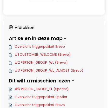
Afdrukken
Artikelen in deze map -
Overzicht triggerpakket Brevo
#1 CUSTOMER_WELCOME (Brevo)
#2 PERSON_GROUP_WL (Brevo)
#3 PERSON_GROUP_WL_ALMOST (Brevo)
Dit wilt u misschien lezen -
#6 PERSON_GROUP_FL (Spotler)
Overzicht triggerpakket Spotler
Overzicht triggerpakket Brevo