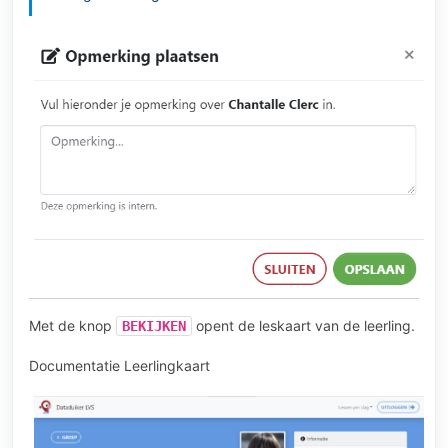
Met de knop
opent de leskaart van de leerling.
BEKIJKEN
Documentatie Leerlingkaart