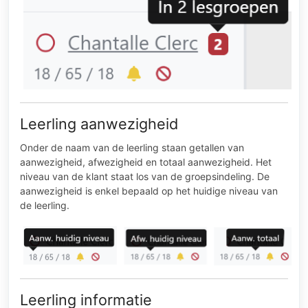
Leerling aanwezigheid
Onder de naam van de leerling staan getallen van
aanwezigheid, afwezigheid en totaal aanwezigheid. Het
niveau van de klant staat los van de groepsindeling. De
aanwezigheid is enkel bepaald op het huidige niveau van
de leerling.
Leerling informatie