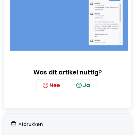
Was dit artikel nuttig?
Nee
Ja
Afdrukken