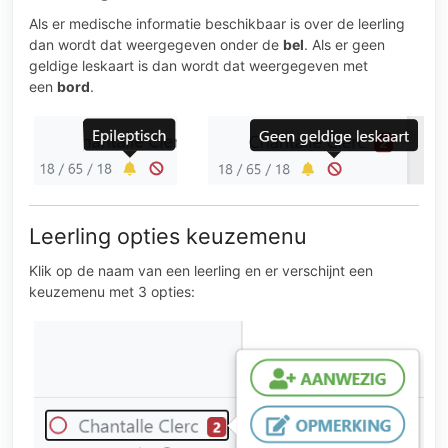
Als er medische informatie beschikbaar is over de leerling
dan wordt dat weergegeven onder de
bel
. Als er geen
geldige leskaart is dan wordt dat weergegeven met
een
bord
.
Leerling opties keuzemenu
Klik op de naam van een leerling en er verschijnt een
keuzemenu met 3 opties: