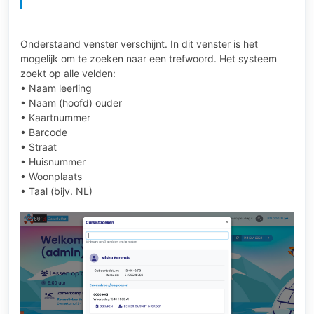
Onderstaand venster verschijnt. In dit venster is het
mogelijk om te zoeken naar een trefwoord. Het systeem
zoekt op alle velden:
• Naam leerling
• Naam (hoofd) ouder
• Kaartnummer
• Barcode
• Straat
• Huisnummer
• Woonplaats
• Taal (bijv. NL)