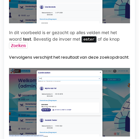
In dit voorbeeld is er gezocht op alles velden met het
woord
test
. Bevestig de invoer met
of de knop
enter
Zoeken
Vervolgens verschijnt het resultaat van deze zoekopdracht.