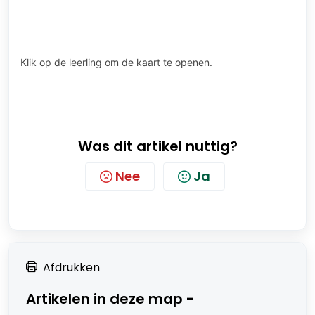
Klik op de leerling om de kaart te openen.
Was dit artikel nuttig?
Nee
Ja
Afdrukken
Artikelen in deze map -