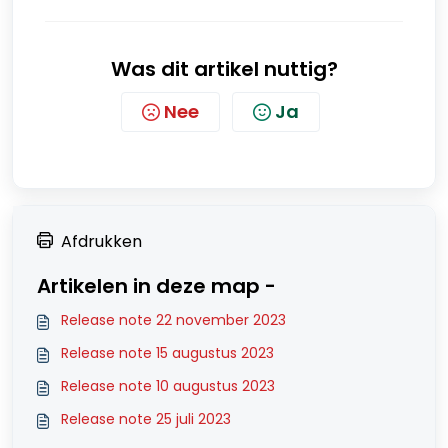
Was dit artikel nuttig?
Nee
Ja
Afdrukken
Artikelen in deze map -
Release note 22 november 2023
Release note 15 augustus 2023
Release note 10 augustus 2023
Release note 25 juli 2023