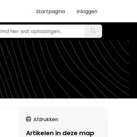
Startpagina
Inloggen
Afdrukken
Artikelen in deze map