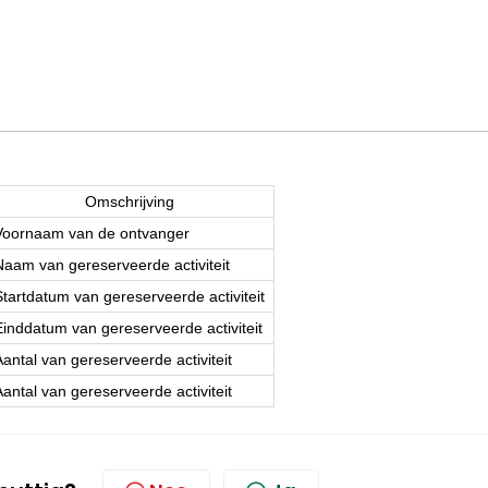
Omschrijving
Voornaam van de ontvanger
Naam van gereserveerde activiteit
Startdatum van gereserveerde activiteit
Einddatum van gereserveerde activiteit
Aantal van gereserveerde activiteit
Aantal van gereserveerde activiteit