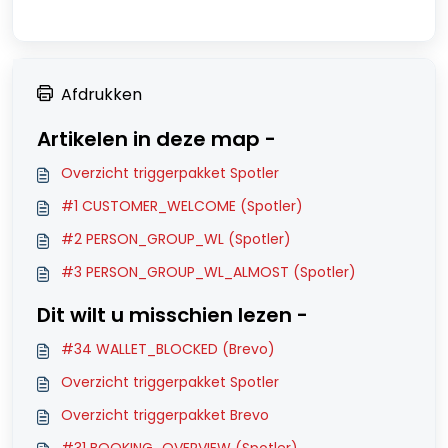
Afdrukken
Artikelen in deze map -
Overzicht triggerpakket Spotler
#1 CUSTOMER_WELCOME (Spotler)
#2 PERSON_GROUP_WL (Spotler)
#3 PERSON_GROUP_WL_ALMOST (Spotler)
Dit wilt u misschien lezen -
#34 WALLET_BLOCKED (Brevo)
Overzicht triggerpakket Spotler
Overzicht triggerpakket Brevo