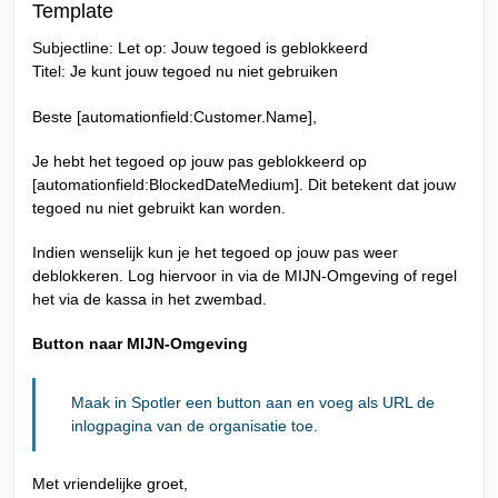
Template
Subjectline: Let op: Jouw tegoed is geblokkeerd
Titel: Je kunt jouw tegoed nu niet gebruiken
Beste [automationfield:Customer.Name],
Je hebt het tegoed op jouw pas geblokkeerd op
[automationfield:BlockedDateMedium]. Dit betekent dat jouw
tegoed nu niet gebruikt kan worden.
Indien wenselijk kun je het tegoed op jouw pas weer
deblokkeren. Log hiervoor in via de MIJN-Omgeving of regel
het via de kassa in het zwembad.
Button naar MIJN-Omgeving
Maak in Spotler een button aan en voeg als URL de
inlogpagina van de organisatie toe.
Met vriendelijke groet,