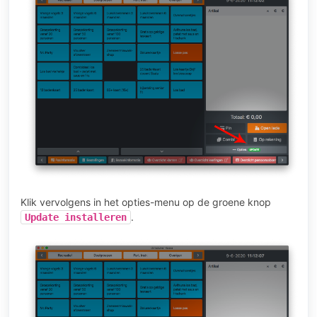
Klik vervolgens in het opties-menu op de groene knop
.
Update installeren