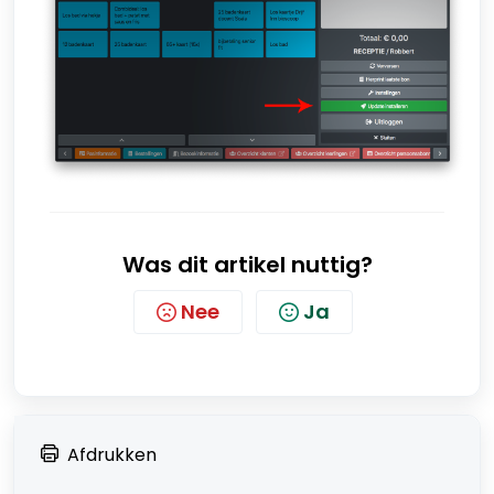
Was dit artikel nuttig?
Nee
Ja
Afdrukken