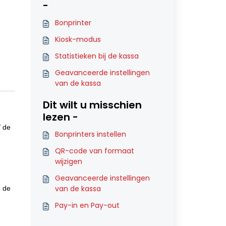
-
Bonprinter
Kiosk-modus
Statistieken bij de kassa
Geavanceerde instellingen
van de kassa
Dit wilt u misschien
lezen -
/ de
Bonprinters instellen
QR-code van formaat
wijzigen
Geavanceerde instellingen
van de kassa
e de
Pay-in en Pay-out