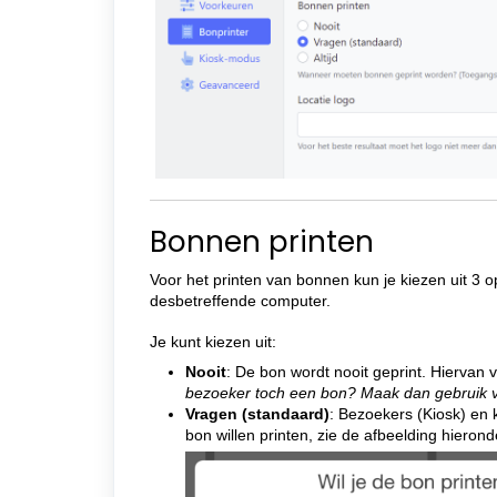
Bonnen printen
Voor het printen van bonnen kun je kiezen uit 3 op
desbetreffende computer.
Je kunt kiezen uit:
Nooit
: De bon wordt nooit geprint.
Hiervan v
bezoeker toch een bon? Maak dan gebruik 
Vragen (standaard)
: Bezoekers (Kiosk) en 
bon willen printen, zie de afbeelding hieron