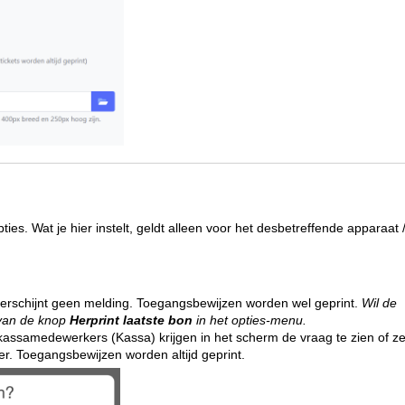
ties. Wat je hier instelt, geldt alleen voor het desbetreffende apparaat 
erschijnt geen melding. Toegangsbewijzen worden wel geprint.
Wil de
van de knop
Herprint laatste bon
in het opties-menu.
kassamedewerkers (Kassa) krijgen in het scherm de vraag te zien of z
der. Toegangsbewijzen worden altijd geprint.