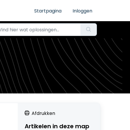
Startpagina
Inloggen
Afdrukken
Artikelen in deze map