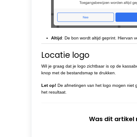
Altijd
: De bon wordt altijd geprint. Hiervan 
Locatie logo
Wil je graag dat je logo zichtbaar is op de kassa
knop met de bestandsmap te drukken.
Let op!
De afmetingen van het logo mogen niet g
het resultaat.
Was dit artikel