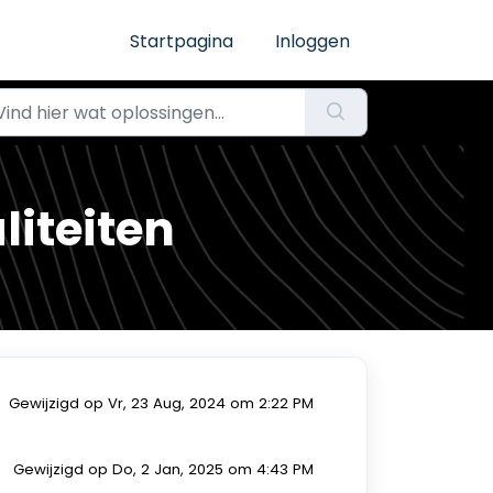
Startpagina
Inloggen
liteiten
Gewijzigd op Vr, 23 Aug, 2024 om 2:22 PM
Gewijzigd op Do, 2 Jan, 2025 om 4:43 PM