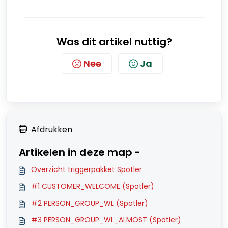
Was dit artikel nuttig?
Nee
Ja
Afdrukken
Artikelen in deze map -
Overzicht triggerpakket Spotler
#1 CUSTOMER_WELCOME (Spotler)
#2 PERSON_GROUP_WL (Spotler)
#3 PERSON_GROUP_WL_ALMOST (Spotler)