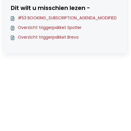
Dit wilt u misschien lezen -
#53 BOOKING_SUBSCRIPTION_AGENDA_MODIFIED
Overzicht triggerpakket Spotler
Overzicht triggerpakket Brevo