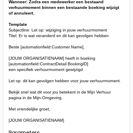
Wanneer: Zodra een medewerker een bestaand
verhuurmoment binnen een bestaande boeking wijzigt
of annuleert.
Template
Subjectline: Let op: wijziging in jouw verhuurmoment
Titel: Er is wat veranderd en dit kan gevolgen hebben
Beste [automationfield:Customer.Name],
[JOUW ORGANISATIENAAM] heeft in boeking
[automationfield:ContractDetail.BookingID]
een specifiek verhuurmoment gewijzigd.
Let op: dit kan gevolgen hebben voor jouw verhuurmoment.
Bekijk snel wat dit voor jou betekent in de Mijn Verhuur
pagina in de Mijn-Omgeving.
Met vriendelijke groet,
[JOUW ORGANISATIENAAM]
Parameters