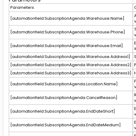
Parameters
[automationfield:SubscriptionAgenda.Warehouse.Name]
[automationfield:SubscriptionAgenda.Warehouse.Phone]
[automationfield:SubscriptionAgenda.Warehouse.Email]
[automationfield:SubscriptionAgenda.Warehouse.Address1]
[automationfield:SubscriptionAgenda.Warehouse.Address2]
[automationfield:SubscriptionAgenda.Warehouse.Address3]
[automationfield:SubscriptionAgenda.Location.Name]
[automationfield:SubscriptionAgenda.CancelReason]
[automationfield:SubscriptionAgenda.EndDateShort]
[automationfield:SubscriptionAgenda.EndDateMedium]