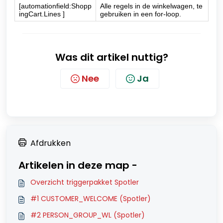
[automationfield:Shopp
Alle regels in de winkelwagen, te
ingCart.Lines ]
gebruiken in een for-loop.
Was dit artikel nuttig?
Nee
Ja
Afdrukken
Artikelen in deze map -
Overzicht triggerpakket Spotler
#1 CUSTOMER_WELCOME (Spotler)
#2 PERSON_GROUP_WL (Spotler)