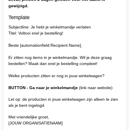
gewijzigd.
Template
Subjectline: Je hebt je winkelmandje verlaten
Titel: Voltooi snel je bestelling!
Beste [automationfield:Recipient.Name],
Er zitten nog items in je winkelmandje. Wil je deze graag
bestellen? Maak dan snel je bestelling compleet!
Welke producten zitten er nog in jouw winkelwagen?
BUTTON - Ga naar je winkelmandje
(link naar website)
Let op: de producten in jouw winkelwagen zijn alleen te zien
als je bent ingelogd.
Met vriendelijke groet,
[JOUW ORGANISATIENAAM]